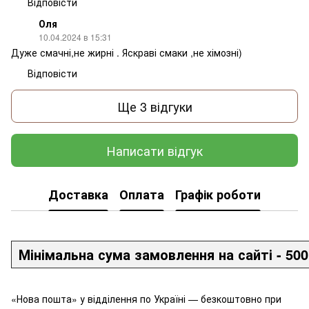
Відповісти
Оля
10.04.2024 в 15:31
Дуже смачні,не жирні . Яскраві смаки ,не хімозні)
Відповісти
Ще 3 відгуки
Написати відгук
Доставка
Оплата
Графік роботи
Мінімальна сума замовлення на сайті - 500
«Нова пошта» у відділення по Україні — безкоштовно при