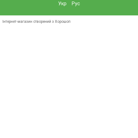
Укр
Рус
Інтернет-магазин створений з Хорошоп