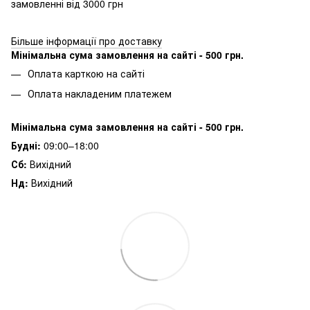
замовленні від 3000 грн
Більше інформації про доставку
Мінімальна сума замовлення на сайті - 500 грн.
Оплата карткою на сайті
Оплата накладеним платежем
Мінімальна сума замовлення на сайті - 500 грн.
Будні:
09:00–18:00
Сб:
Вихідний
Нд:
Вихідний