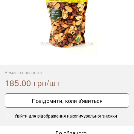
Немає в наявності
185.00 грн/шт
Повідомити, коли з'явиться
Увійти
для відображення накопичувальної знижки
%
До обраного