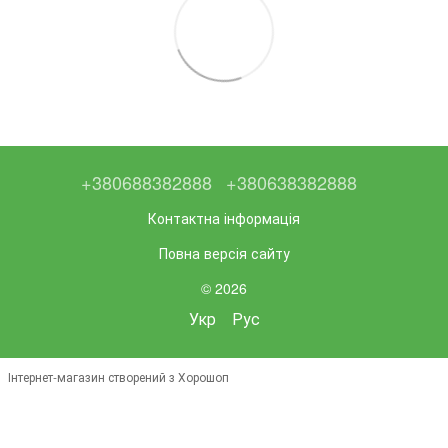
+380688382888
+380638382888
Контактна інформація
Повна версія сайту
© 2026
Укр
Рус
Інтернет-магазин створений з Хорошоп