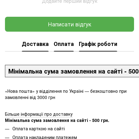
Додайте перший відгук
Написати відгук
Доставка
Оплата
Графік роботи
Мінімальна сума замовлення на сайті - 500
«Нова пошта» у відділення по Україні — безкоштовно при
замовленні від 3000 грн
Більше інформації про доставку
Мінімальна сума замовлення на сайті - 500 грн.
Оплата карткою на сайті
Оплата накладеним платежем