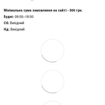
Мінімальна сума замовлення на сайті - 500 грн.
Будні:
09:00–18:00
Сб:
Вихідний
Нд:
Вихідний