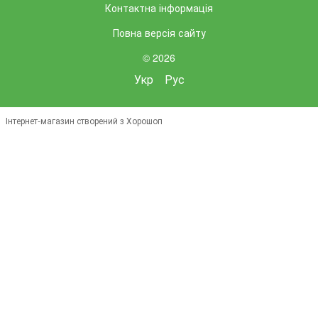
Контактна інформація
Повна версія сайту
© 2026
Укр
Рус
Інтернет-магазин створений з Хорошоп