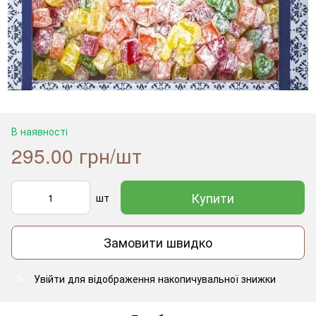
В наявності
295.00 грн/шт
Купити
шт
Замовити швидко
Увійти
для відображення накопичувальної знижки
%