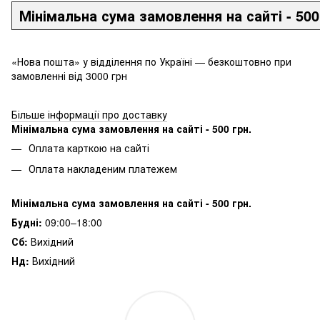
Мінімальна сума замовлення на сайті - 500
«Нова пошта» у відділення по Україні — безкоштовно при
замовленні від 3000 грн
Більше інформації про доставку
Мінімальна сума замовлення на сайті - 500 грн.
Оплата карткою на сайті
Оплата накладеним платежем
Мінімальна сума замовлення на сайті - 500 грн.
Будні:
09:00–18:00
Сб:
Вихідний
Нд:
Вихідний