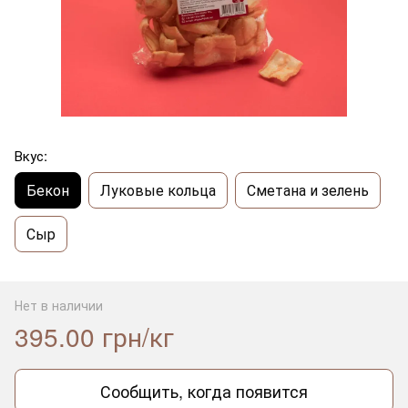
Вкус:
Бекон
Луковые кольца
Сметана и зелень
Сыр
Нет в наличии
395.00 грн/кг
Сообщить, когда появится