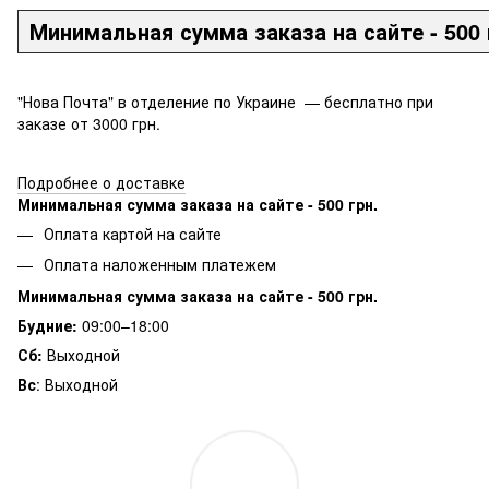
Минимальная сумма заказа на сайте - 500 
"Нова Почта" в отделение по Украине — бесплатно при
заказе от 3000 грн.
Подробнее о доставке
Минимальная сумма заказа на сайте - 500 грн.
Оплата картой на сайте
Оплата наложенным платежем
Минимальная сумма заказа на сайте - 500 грн.
Будние:
09:00–18:00
Сб:
Выходной
Вс
: Выходной