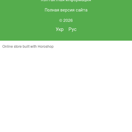
Полная версия сайта
© 2026
Укр
Рус
Online store built with Horoshop