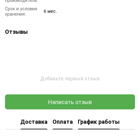
Срок и условия
6 мес.
хранения:
Отзывы
Добавьте первый отзыв
Написать отзыв
Доставка
Оплата
График работы