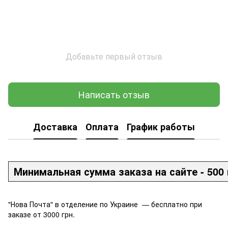
Добавьте первый отзыв
Написать отзыв
Доставка
Оплата
График работы
Минимальная сумма заказа на сайте - 500 
"Нова Почта" в отделение по Украине — бесплатно при
заказе от 3000 грн.