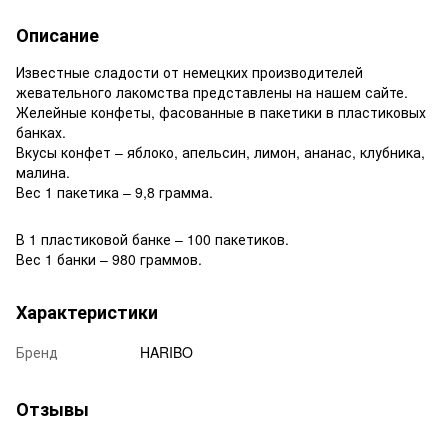
Описание
Известные сладости от немецких производителей
жевательного лакомства представлены на нашем сайте.
Желейные конфеты, фасованные в пакетики в пластиковых
банках.
Вкусы конфет – яблоко, апельсин, лимон, ананас, клубника,
малина.
Вес 1 пакетика – 9,8 грамма.
В 1 пластиковой банке – 100 пакетиков.
Вес 1 банки – 980 граммов.
Характеристики
Бренд
HARIBO
Отзывы