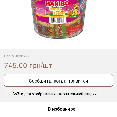
Нет в наличии
745.00 грн/шт
Сообщить, когда появится
Войти
для отображения накопительной скидки
%
В избранное