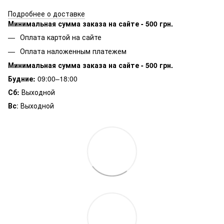
Подробнее о доставке
Минимальная сумма заказа на сайте - 500 грн.
Оплата картой на сайте
Оплата наложенным платежем
Минимальная сумма заказа на сайте - 500 грн.
Будние:
09:00–18:00
Сб:
Выходной
Вс
: Выходной