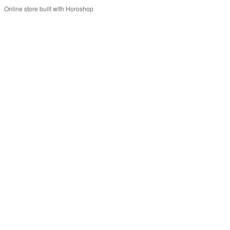
Online store built with Horoshop