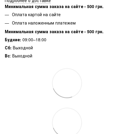
Подробнее о доставке
Минимальная сумма заказа на сайте - 500 грн.
Оплата картой на сайте
Оплата наложенным платежем
Минимальная сумма заказа на сайте - 500 грн.
Будние:
09:00–18:00
Сб:
Выходной
Вс
: Выходной