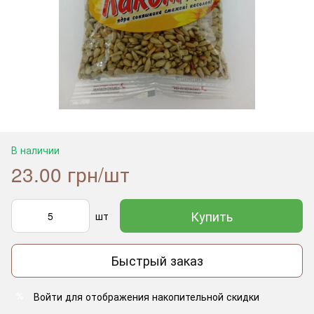
В наличии
23.00 грн/шт
Купить
шт
Быстрый заказ
Войти
для отображения накопительной скидки
%