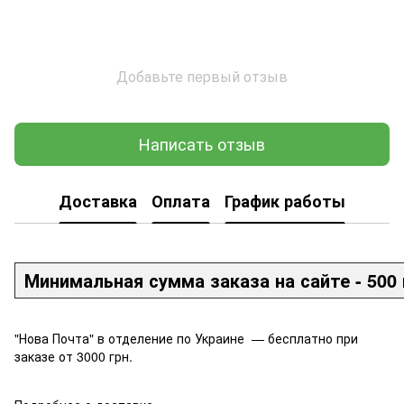
Добавьте первый отзыв
Написать отзыв
Доставка
Оплата
График работы
Минимальная сумма заказа на сайте - 500 
"Нова Почта" в отделение по Украине — бесплатно при
заказе от 3000 грн.