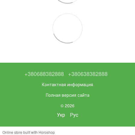
+380688382888
+380638382888
Контактная информация
Полная версия сайта
© 2026
Укр
Рус
Online store built with Horoshop