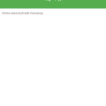
Online store built with Horoshop