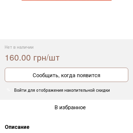
Нет в наличии
160.00 грн/шт
Сообщить, когда появится
Войти
для отображения накопительной скидки
%
В избранное
Описание