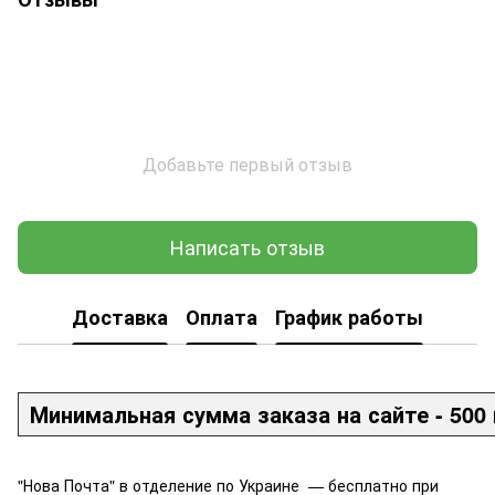
Добавьте первый отзыв
Написать отзыв
Доставка
Оплата
График работы
Минимальная сумма заказа на сайте - 500 
"Нова Почта" в отделение по Украине — бесплатно при