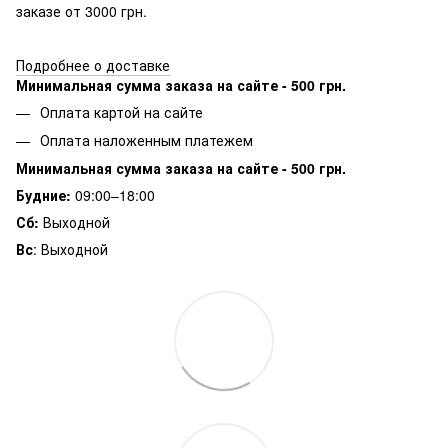
заказе от 3000 грн.
Подробнее о доставке
Минимальная сумма заказа на сайте - 500 грн.
Оплата картой на сайте
Оплата наложенным платежем
Минимальная сумма заказа на сайте - 500 грн.
Будние:
09:00–18:00
Сб:
Выходной
Вс
: Выходной