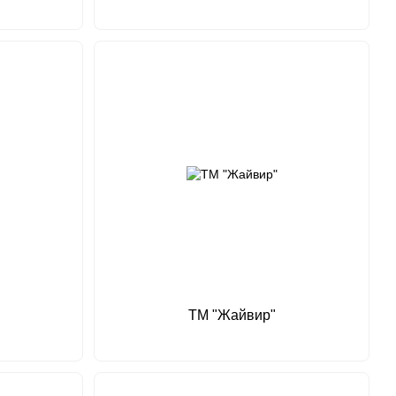
ТМ "Жайвир"