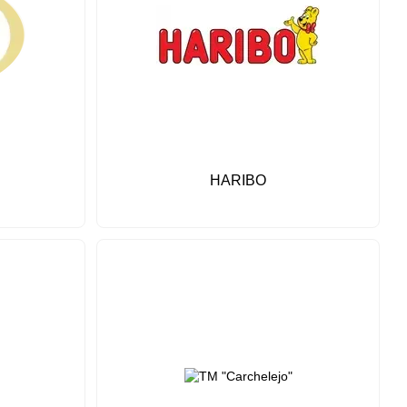
HARIBO