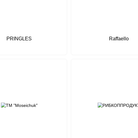
PRINGLES
Raffaello