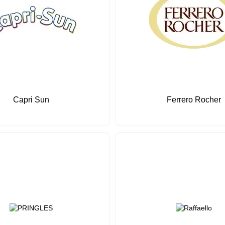
Capri Sun
Ferrero Rocher