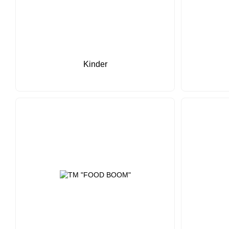
Kinder