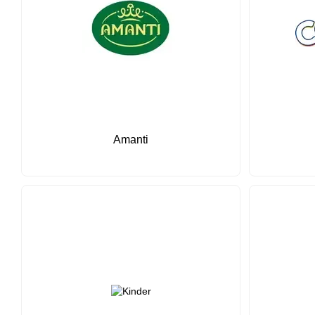
Amanti