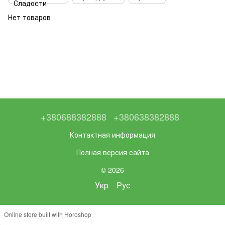
Нет товаров
+380688382888
+380638382888
Контактная информация
Полная версия сайта
© 2026
Укр
Рус
Online store built with Horoshop