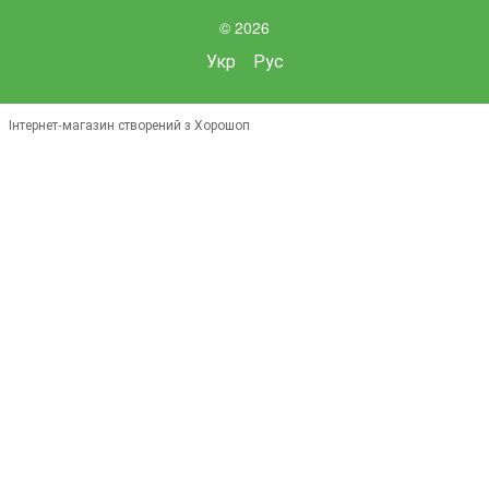
© 2026
Укр
Рус
Інтернет-магазин створений з Хорошоп