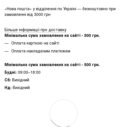
«Нова пошта» у відділення по Україні — безкоштовно при
замовленні від 3000 грн
Більше інформації про доставку
Мінімальна сума замовлення на сайті - 500 грн.
Оплата карткою на сайті
Оплата накладеним платежем
Мінімальна сума замовлення на сайті - 500 грн.
Будні:
09:00–18:00
Сб:
Вихідний
Нд:
Вихідний