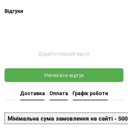
Відгуки
Додайте перший відгук
Написати відгук
Доставка
Оплата
Графік роботи
Мінімальна сума замовлення на сайті - 500