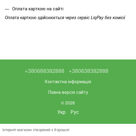
Оплата карткою на сайті
Оплата карткою здійснюється через сервіс LiqPay без комісії
+380688382888
+380638382888
Контактна інформація
Повна версія сайту
© 2026
Укр
Рус
Інтернет-магазин створений з Хорошоп