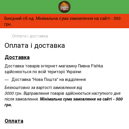
Вихідний сб-нд. Мінімальна сума замовлення на сайті - 500
грн.
Оплата і доставка
Оплата і доставка
Доставка
Доставка товарів інтернет-магазину Пивна Fishka
здійснюється по всій території України:
Доставка "Нова Пошта" на відділення
Безкоштовно за вартості замовлення від
3000 грн. Відправлення товарів здійснюється наступного дня
після замовлення.
Мінімальна сума замовлення на сайті - 500
грн.
Оплата