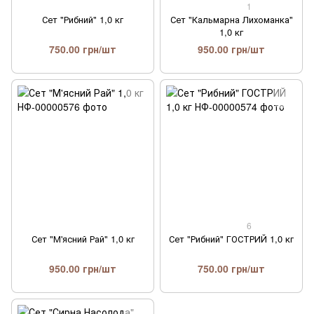
1
Сет "Рибний" 1,0 кг
Сет "Кальмарна Лихоманка"
1,0 кг
750.00 грн/шт
950.00 грн/шт
6
Сет "М'ясний Рай" 1,0 кг
Сет "Рибний" ГОСТРИЙ 1,0 кг
950.00 грн/шт
750.00 грн/шт