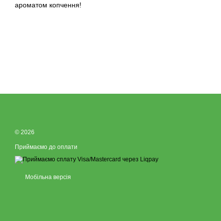
ароматом копчення!
© 2026
Приймаємо до оплати
Мобільна версія