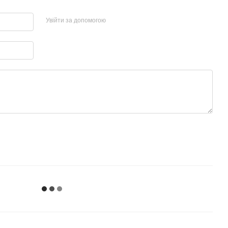
Увійти за допомогою