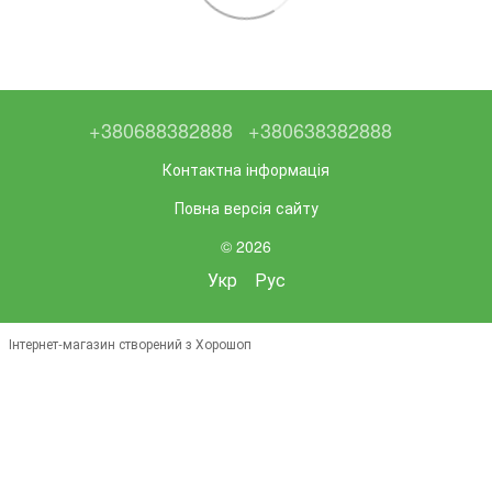
+380688382888
+380638382888
Контактна інформація
Повна версія сайту
© 2026
Укр
Рус
Інтернет-магазин створений з Хорошоп