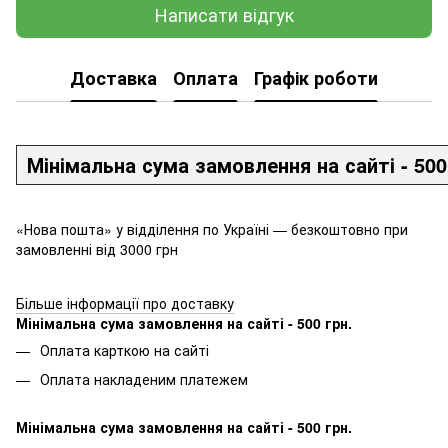
Написати відгук
Доставка
Оплата
Графік роботи
Мінімальна сума замовлення на сайті - 500
«Нова пошта» у відділення по Україні — безкоштовно при
замовленні від 3000 грн
Більше інформації про доставку
Мінімальна сума замовлення на сайті - 500 грн.
Оплата карткою на сайті
Оплата накладеним платежем
Мінімальна сума замовлення на сайті - 500 грн.