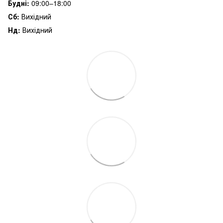
Будні:
09:00–18:00
Сб:
Вихідний
Нд:
Вихідний