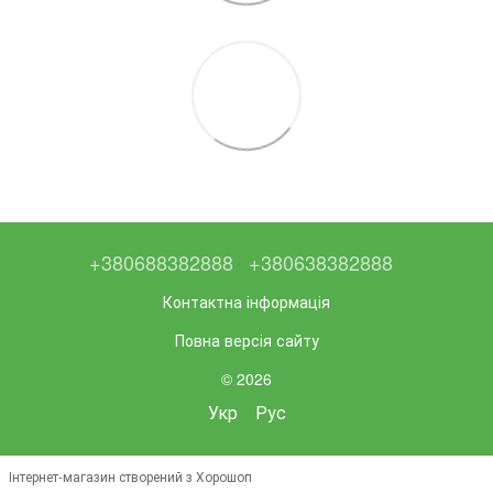
+380688382888
+380638382888
Контактна інформація
Повна версія сайту
© 2026
Укр
Рус
Інтернет-магазин створений з Хорошоп