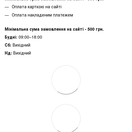
Оплата карткою на сайті
Оплата накладеним платежем
Мінімальна сума замовлення на сайті - 500 грн.
Будні:
09:00–18:00
Сб:
Вихідний
Нд:
Вихідний