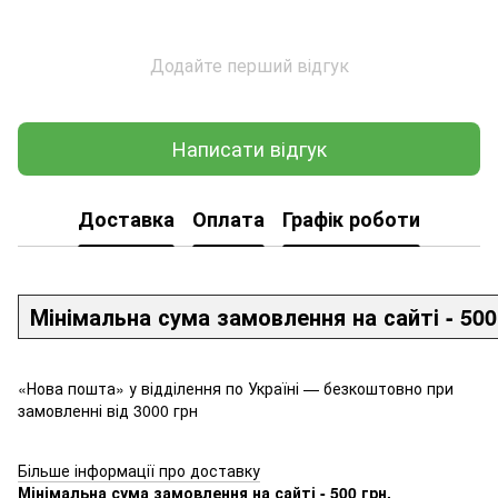
Додайте перший відгук
Написати відгук
Доставка
Оплата
Графік роботи
Мінімальна сума замовлення на сайті - 500
«Нова пошта» у відділення по Україні — безкоштовно при
замовленні від 3000 грн
Більше інформації про доставку
Мінімальна сума замовлення на сайті - 500 грн.