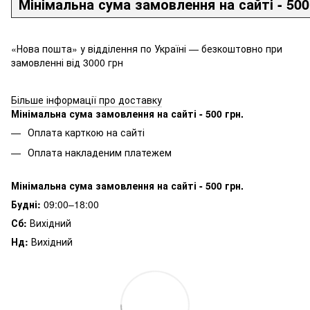
Мінімальна сума замовлення на сайті - 500
«Нова пошта» у відділення по Україні — безкоштовно при
замовленні від 3000 грн
Більше інформації про доставку
Мінімальна сума замовлення на сайті - 500 грн.
Оплата карткою на сайті
Оплата накладеним платежем
Мінімальна сума замовлення на сайті - 500 грн.
Будні:
09:00–18:00
Сб:
Вихідний
Нд:
Вихідний