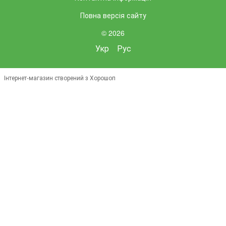
Повна версія сайту
© 2026
Укр
Рус
Інтернет-магазин створений з Хорошоп