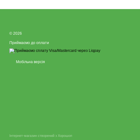
© 2026
Приймаємо до оплати
Мобільна версія
Інтернет-магазин створений з Хорошоп