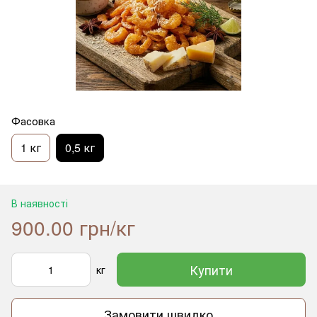
Фасовка
1 кг
0,5 кг
В наявності
900.00 грн/кг
Купити
кг
Замовити швидко