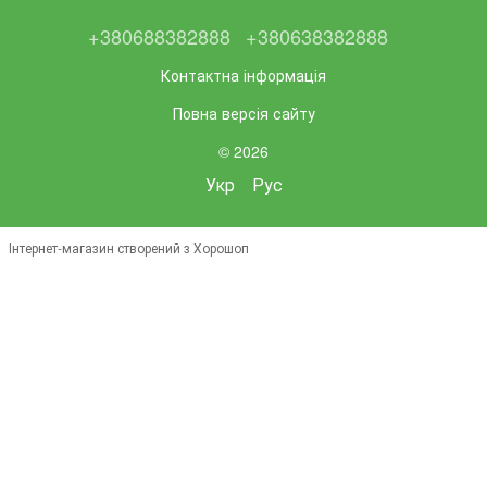
+380688382888
+380638382888
Контактна інформація
Повна версія сайту
© 2026
Укр
Рус
Інтернет-магазин створений з Хорошоп