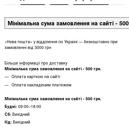
Мінімальна сума замовлення на сайті - 500
«Нова пошта» у відділення по Україні — безкоштовно при
замовленні від 3000 грн
Більше інформації про доставку
Мінімальна сума замовлення на сайті - 500 грн.
Оплата карткою на сайті
Оплата накладеним платежем
Мінімальна сума замовлення на сайті - 500 грн.
Будні:
09:00–18:00
Сб:
Вихідний
Нд:
Вихідний