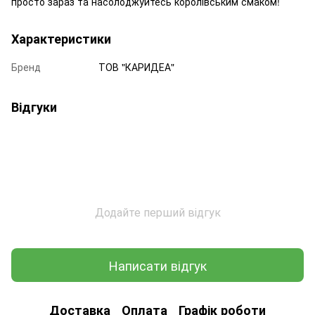
просто зараз та насолоджуйтесь королівським смаком!
Характеристики
Бренд
ТОВ "КАРИДЕА"
Відгуки
Додайте перший відгук
Написати відгук
Доставка
Оплата
Графік роботи