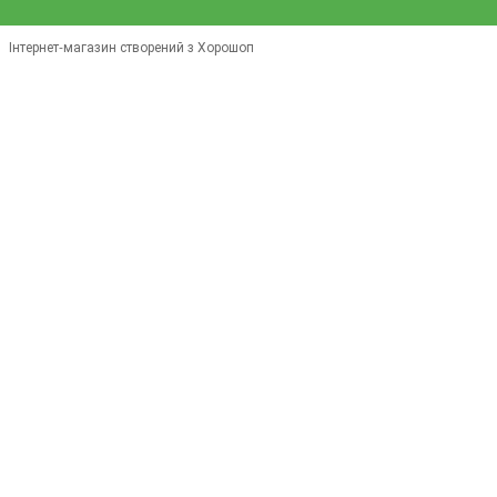
Інтернет-магазин створений з Хорошоп