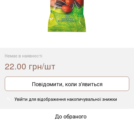
Немає в наявності
22.00 грн/шт
Повідомити, коли з'явиться
Увійти
для відображення накопичувальної знижки
%
До обраного