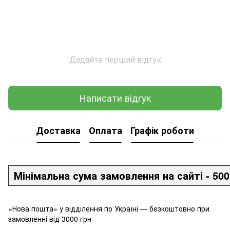
Додайте перший відгук
Написати відгук
Доставка
Оплата
Графік роботи
Мінімальна сума замовлення на сайті - 500
«Нова пошта» у відділення по Україні — безкоштовно при
замовленні від 3000 грн