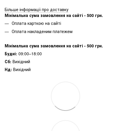
Більше інформації про доставку
Мінімальна сума замовлення на сайті - 500 грн.
Оплата карткою на сайті
Оплата накладеним платежем
Мінімальна сума замовлення на сайті - 500 грн.
Будні:
09:00–18:00
Сб:
Вихідний
Нд:
Вихідний