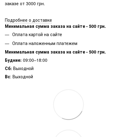
заказе от 3000 грн.
Подробнее о доставке
Минимальная сумма заказа на сайте - 500 грн.
Оплата картой на сайте
Оплата наложенным платежем
Минимальная сумма заказа на сайте - 500 грн.
Будние:
09:00–18:00
Сб:
Выходной
Вс
: Выходной