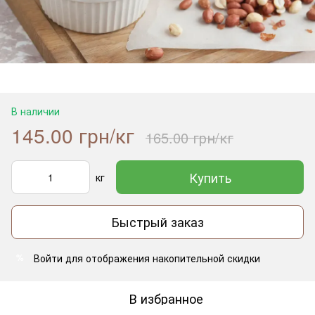
В наличии
145.00 грн/кг
165.00 грн/кг
Купить
кг
Быстрый заказ
Войти
для отображения накопительной скидки
%
В избранное