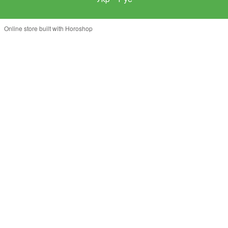
Online store built with Horoshop