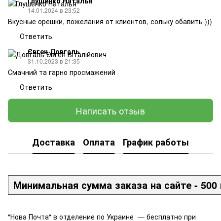
Глушенко Наталья
14.01.2024 в 23:52
Вкусные орешки, пожелания от клиентов, сольку обавить )))
Ответить
Євген Довгаль
31.10.2023 в 21:35
Смачний та гарно просмажений
Ответить
Написать отзыв
Доставка
Оплата
График работы
Минимальная сумма заказа на сайте - 500 
"Нова Почта" в отделение по Украине — бесплатно при