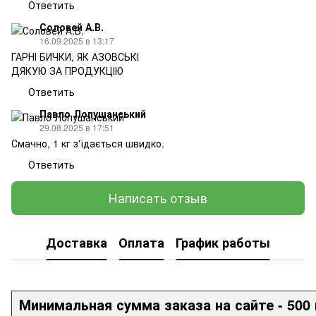
Ответить
Соловей А.В.
16.09.2025 в 13:17
ГАРНІ БИЧКИ, ЯК АЗОВСЬКІ
ДЯКУЮ ЗА ПРОДУКЦІЮ
Ответить
Павло Лопушанський
29.08.2025 в 17:51
Смачно, 1 кг з'їдається швидко.
Ответить
Написать отзыв
Доставка
Оплата
График работы
Минимальная сумма заказа на сайте - 500 