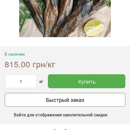
В наличии
815.00 грн/кг
Купить
кг
Быстрый заказ
Войти
для отображения накопительной скидки
%