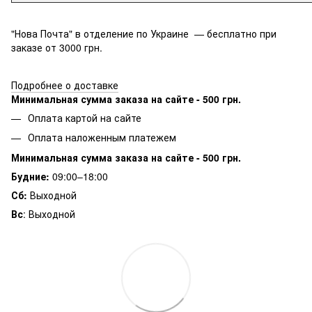
"Нова Почта" в отделение по Украине — бесплатно при
заказе от 3000 грн.
Подробнее о доставке
Минимальная сумма заказа на сайте - 500 грн.
Оплата картой на сайте
Оплата наложенным платежем
Минимальная сумма заказа на сайте - 500 грн.
Будние:
09:00–18:00
Сб:
Выходной
Вс
: Выходной