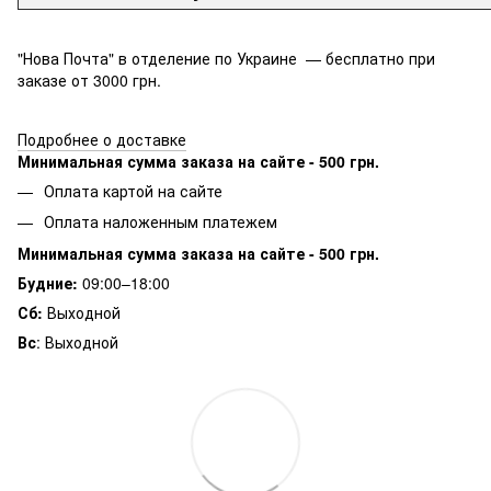
"Нова Почта" в отделение по Украине — бесплатно при
заказе от 3000 грн.
Подробнее о доставке
Минимальная сумма заказа на сайте - 500 грн.
Оплата картой на сайте
Оплата наложенным платежем
Минимальная сумма заказа на сайте - 500 грн.
Будние:
09:00–18:00
Сб:
Выходной
Вс
: Выходной