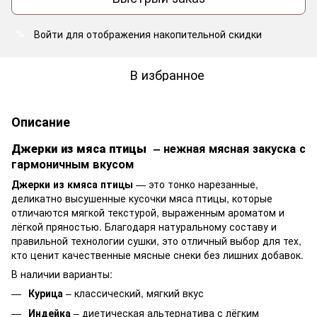
Войти
для отображения накопительной скидки
%
В избранное
Описание
Джерки из мяса птицы
– нежная мясная закуска с
гармоничным вкусом
Джерки из кмяса птицы
— это тонко нарезанные,
деликатно высушенные кусочки мяса птицы, которые
отличаются мягкой текстурой, выраженным ароматом и
лёгкой пряностью. Благодаря натуральному составу и
правильной технологии сушки, это отличный выбор для тех,
кто ценит качественные мясные снеки без лишних добавок.
В наличии варианты:
Курица
– классический, мягкий вкус
Индейка
– диетическая альтернатива с лёгким