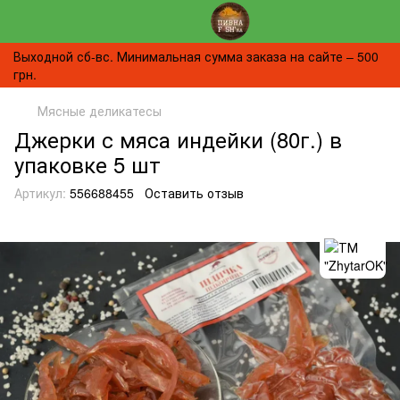
Выходной сб-вс. Минимальная сумма заказа на сайте – 500
грн.
Мясные деликатесы
Джерки с мяса индейки (80г.) в
упаковке 5 шт
Артикул:
556688455
Оставить отзыв