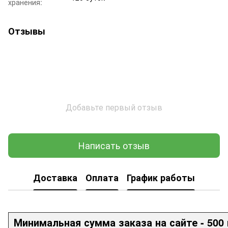
хранения:
Отзывы
Добавьте первый отзыв
Написать отзыв
Доставка
Оплата
График работы
Минимальная сумма заказа на сайте - 500 