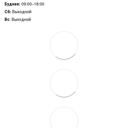
Будние:
09:00–18:00
Сб:
Выходной
Вс
: Выходной