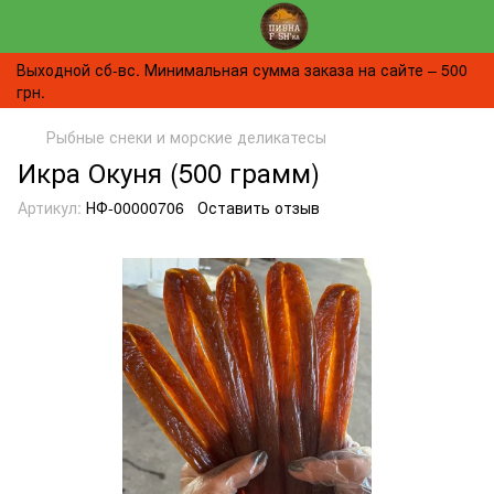
Выходной сб-вс. Минимальная сумма заказа на сайте – 500
грн.
Рыбные снеки и морские деликатесы
Икра Окуня (500 грамм)
Артикул:
НФ-00000706
Оставить отзыв