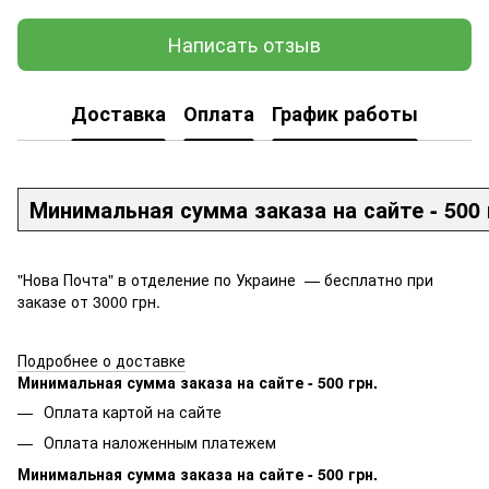
Написать отзыв
Доставка
Оплата
График работы
Минимальная сумма заказа на сайте - 500 
"Нова Почта" в отделение по Украине — бесплатно при
заказе от 3000 грн.
Подробнее о доставке
Минимальная сумма заказа на сайте - 500 грн.
Оплата картой на сайте
Оплата наложенным платежем
Минимальная сумма заказа на сайте - 500 грн.