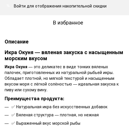
Войти
для отображения накопительной скидки
%
В избранное
Описание
Икра Окуня — вяленая закуска с насыщенным
морским вкусом
Икра Окуня
— это деликатес в виде тонких вяленых
палочек, приготовленных из натуральной рыбьей икры.
Обладает плотной, но мягкой текстурой и насыщенным
вкусом моря с лёгкой солёностью — идеальная закуска к
пиву или сухому вину.
Преимущества продукта:
✅ Натуральная икра без искусственных добавок
✅ Вяленая структура — плотная, но нежная
✅ Выраженный вкус морской рыбы