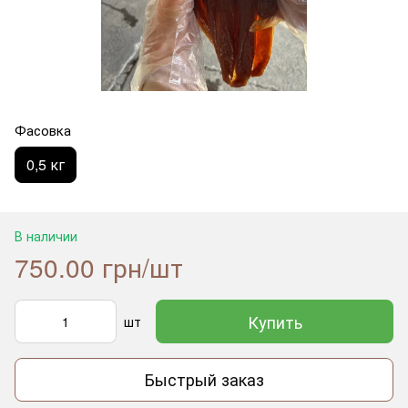
Фасовка
0,5 кг
В наличии
750.00 грн/шт
Купить
шт
Быстрый заказ