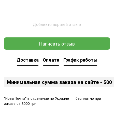
Добавьте первый отзыв
Написать отзыв
Доставка
Оплата
График работы
Минимальная сумма заказа на сайте - 500 
"Нова Почта" в отделение по Украине — бесплатно при
заказе от 3000 грн.