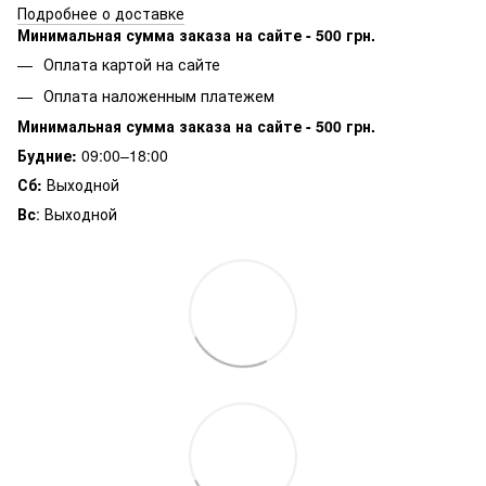
Подробнее о доставке
Минимальная сумма заказа на сайте - 500 грн.
Оплата картой на сайте
Оплата наложенным платежем
Минимальная сумма заказа на сайте - 500 грн.
Будние:
09:00–18:00
Сб:
Выходной
Вс
: Выходной