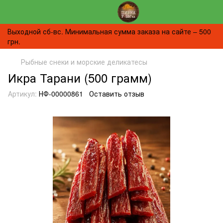
Выходной сб-вс. Минимальная сумма заказа на сайте – 500
грн.
Рыбные снеки и морские деликатесы
Икра Тарани (500 грамм)
Артикул:
НФ-00000861
Оставить отзыв