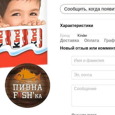
Сообщить, когда появи
Характеристики
Бренд
Kinder
Доставка
Оплата
Граф
Новый отзыв или коммен