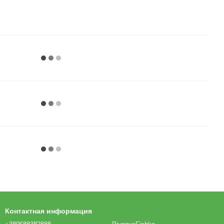
Контактная информация