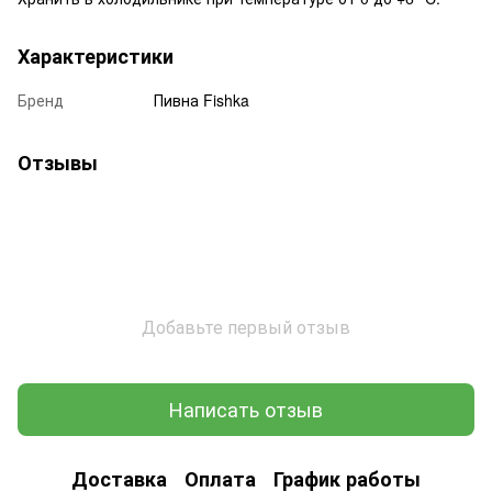
Характеристики
Бренд
Пивна Fishka
Отзывы
Добавьте первый отзыв
Написать отзыв
Доставка
Оплата
График работы