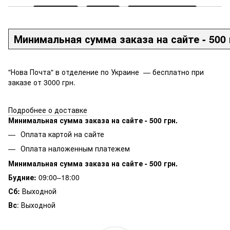
Минимальная сумма заказа на сайте - 500 
"Нова Почта" в отделение по Украине — бесплатно при
заказе от 3000 грн.
Подробнее о доставке
Минимальная сумма заказа на сайте - 500 грн.
Оплата картой на сайте
Оплата наложенным платежем
Минимальная сумма заказа на сайте - 500 грн.
Будние:
09:00–18:00
Сб:
Выходной
Вс
: Выходной