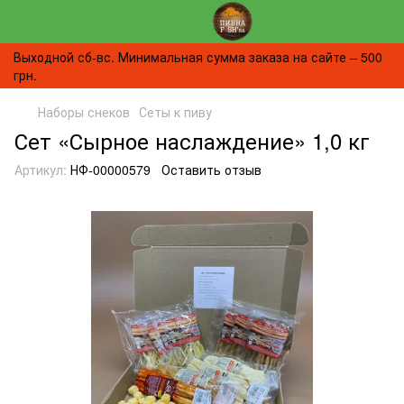
Выходной сб-вс. Минимальная сумма заказа на сайте – 500
грн.
Наборы снеков
Сеты к пиву
Сет «Сырное наслаждение» 1,0 кг
Артикул:
НФ-00000579
Оставить отзыв