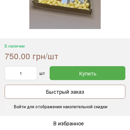
В наличии
750.00 грн/шт
Купить
шт
Быстрый заказ
Войти
для отображения накопительной скидки
%
В избранное