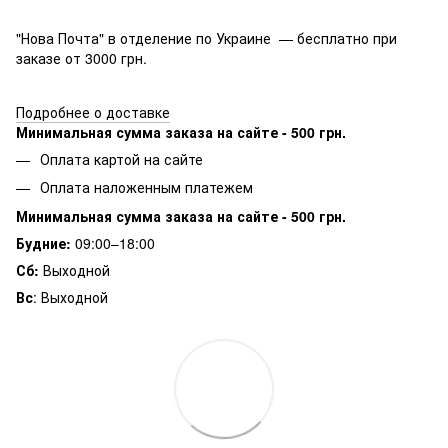
"Нова Почта" в отделение по Украине — бесплатно при
заказе от 3000 грн.
Подробнее о доставке
Минимальная сумма заказа на сайте - 500 грн.
Оплата картой на сайте
Оплата наложенным платежем
Минимальная сумма заказа на сайте - 500 грн.
Будние:
09:00–18:00
Сб:
Выходной
Вс
: Выходной