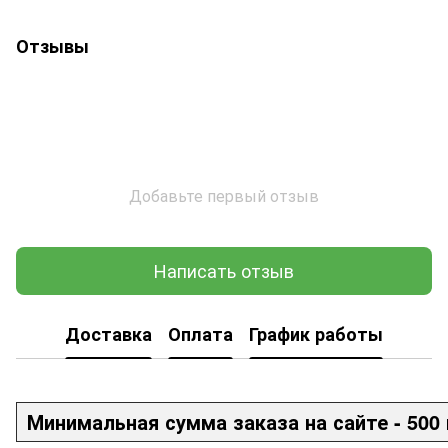
Отзывы
Добавьте первый отзыв
Написать отзыв
Доставка
Оплата
График работы
Минимальная сумма заказа на сайте - 500 