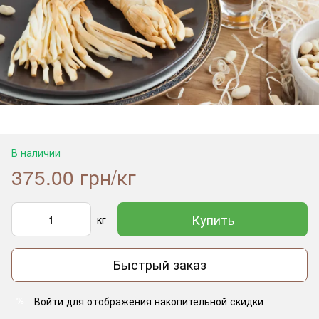
В наличии
375.00 грн/кг
Купить
кг
Быстрый заказ
Войти
для отображения накопительной скидки
%