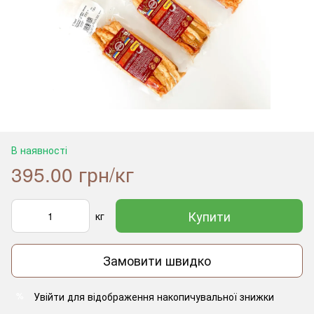
В наявності
395.00 грн/кг
Купити
кг
Замовити швидко
Увійти
для відображення накопичувальної знижки
%