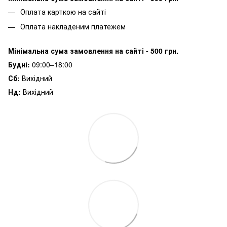
Оплата карткою на сайті
Оплата накладеним платежем
Мінімальна сума замовлення на сайті - 500 грн.
Будні:
09:00–18:00
Сб:
Вихідний
Нд:
Вихідний