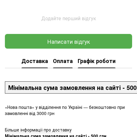
Додайте перший відгук
Написати відгук
Доставка
Оплата
Графік роботи
Мінімальна сума замовлення на сайті - 500
«Нова пошта» у відділення по Україні — безкоштовно при
замовленні від 3000 грн
Більше інформації про доставку
Мінімальна сума замовлення на сайті - 500 грн.