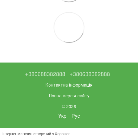
+380688382888
+380638382888
Контактна інформація
Повна версія сайту
© 2026
Укр
Рус
Інтернет-магазин створений з Хорошоп