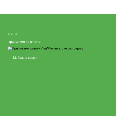
© 2026
Приймаємо до оплати
Мобільна версія