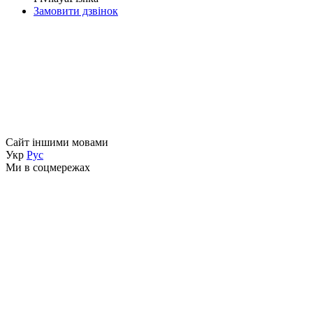
Замовити дзвінок
Сайт іншими мовами
Укр
Рус
Ми в соцмережах