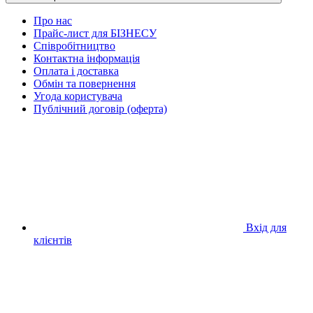
Про нас
Прайс-лист для БІЗНЕСУ
Співробітництво
Контактна інформація
Оплата і доставка
Обмін та повернення
Угода користувача
Публічний договір (оферта)
Вхід для
клієнтів