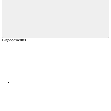
Відображення