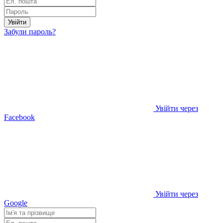
Увійти
Забули пароль?
Увійти через
Facebook
Увійти через
Google