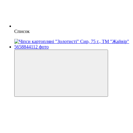
Список