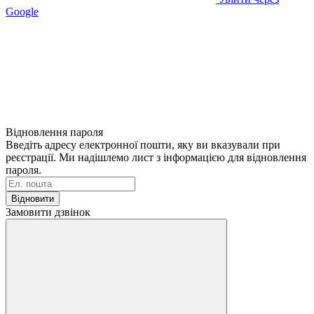
Google
Відновлення пароля
Введіть адресу електронної пошти, яку ви вказували при
реєстрації. Ми надішлемо лист з інформацією для відновлення
пароля.
Відновити
Замовити дзвінок