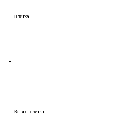
Плитка
Велика плитка