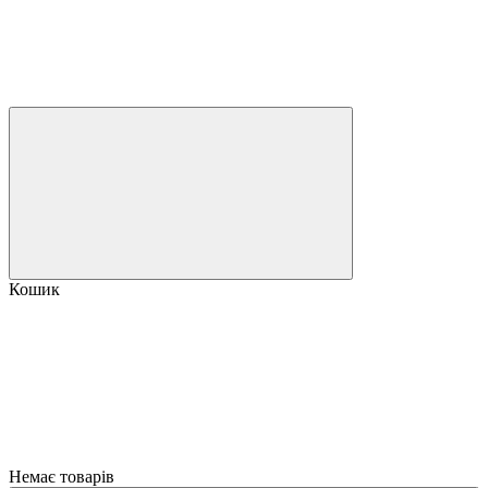
Кошик
Немає товарів