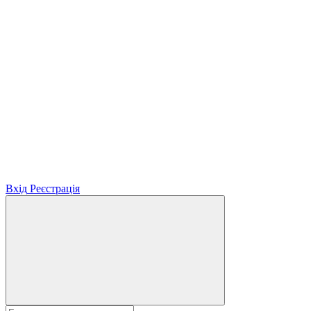
Вхід
Реєстрація